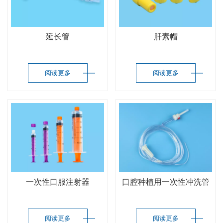
延长管
肝素帽
阅读更多
阅读更多
一次性口服注射器
口腔种植用一次性冲洗管
阅读更多
阅读更多