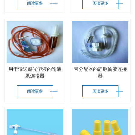
阅读更多
阅读更多
用于输送感光溶液的输液
带分配器的静脉输液连接
泵连接器
器
阅读更多
阅读更多