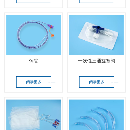
饲管
一次性三通旋塞阀
阅读更多
阅读更多