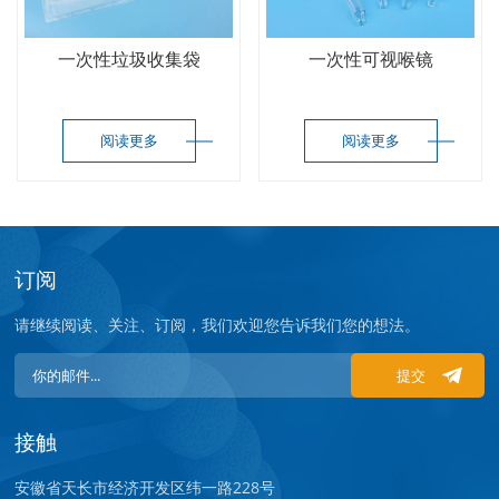
一次性垃圾收集袋
一次性可视喉镜
阅读更多
阅读更多
订阅
请继续阅读、关注、订阅，我们欢迎您告诉我们您的想法。
提交
接触
安徽省天长市经济开发区纬一路228号