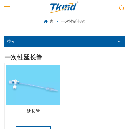
家
一次性延长管
类别
一次性延长管
延长管