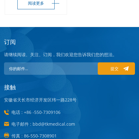
阅读更多
订阅
请继续阅读、关注、订阅，我们欢迎您告诉我们您的想法。
提交
接触
安徽省天长市经济开发区纬一路228号
电话 : +86 -550-7309106
电子邮件 : bbd@tkmedical.com
传真 : 86-550-7308901