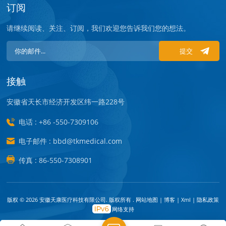
订阅
请继续阅读、关注、订阅，我们欢迎您告诉我们您的想法。
提交
接触
安徽省天长市经济开发区纬一路228号
电话 : +86 -550-7309106
电子邮件 : bbd@tkmedical.com
传真 : 86-550-7308901
版权 © 2026 安徽天康医疗科技有限公司. 版权所有 .
网站地图
|
博客
|
Xml
|
隐私政策
网络支持