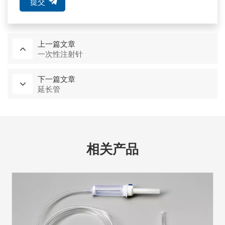
提交
上一篇文章
一次性注射针
下一篇文章
延长管
相关产品