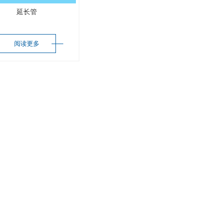
延长管
阅读更多