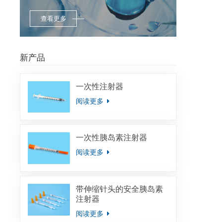
查看更多
新产品
一次性注射器
阅读更多
一次性胰岛素注射器
阅读更多
带伸缩针头的安全胰岛素
注射器
阅读更多