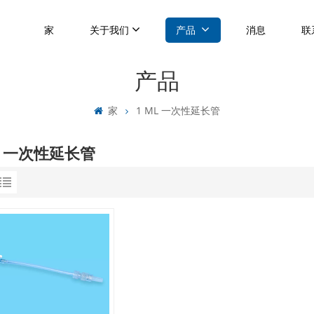
家
关于我们
产品
消息
联
产品
家
1 ML 一次性延长管
L 一次性延长管