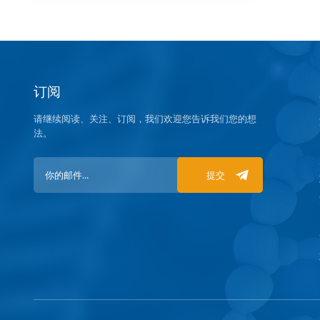
订阅
请继续阅读、关注、订阅，我们欢迎您告诉我们您的想
法。
提交