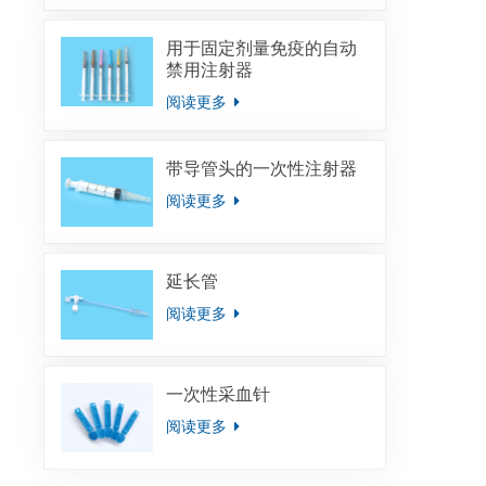
用于固定剂量免疫的自动
禁用注射器
阅读更多
带导管头的一次性注射器
阅读更多
延长管
阅读更多
一次性采血针
阅读更多