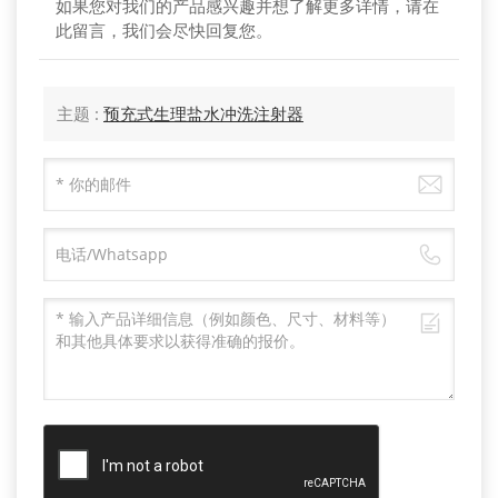
如果您对我们的产品感兴趣并想了解更多详情，请在
此留言，我们会尽快回复您。
主题 :
预充式生理盐水冲洗注射器