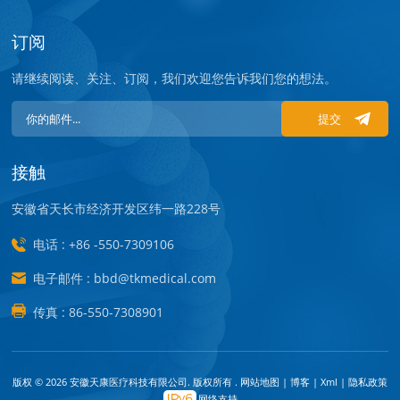
订阅
请继续阅读、关注、订阅，我们欢迎您告诉我们您的想法。
提交
接触
安徽省天长市经济开发区纬一路228号
电话 : +86 -550-7309106
电子邮件 : bbd@tkmedical.com
传真 : 86-550-7308901
版权 © 2026 安徽天康医疗科技有限公司. 版权所有 .
网站地图
|
博客
|
Xml
|
隐私政策
网络支持