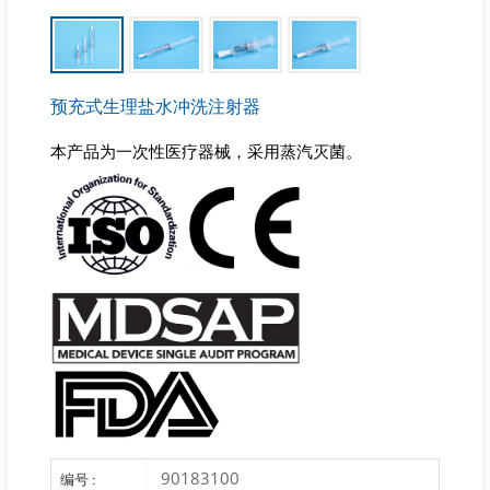
预充式生理盐水冲洗注射器
本产品为一次性医疗器械，采用蒸汽灭菌。
90183100
编号 :