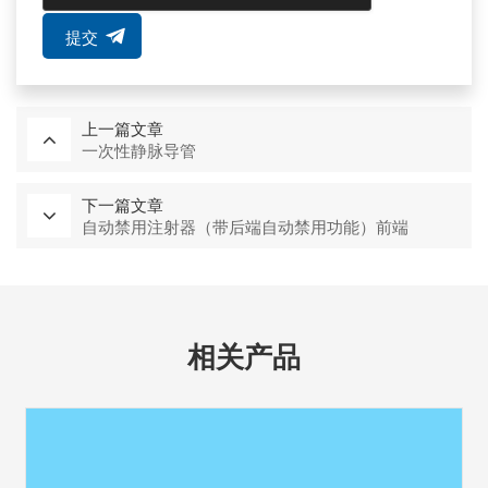
提交
上一篇文章
一次性静脉导管
下一篇文章
自动禁用注射器（带后端自动禁用功能）前端
相关产品