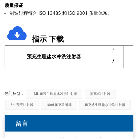
质量保证
制造过程符合 ISO 13485 和 ISO 9001 质量体系。
指示
下载
/
预充生理盐水冲洗注射器
/
热门标签 :
1 ML 预装生理盐水冲洗注射器
预充式注射器
5ml预充注射器
10ml 预充注射器
预充式生理盐水冲洗注射器
留言