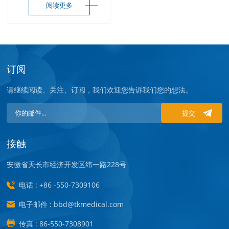
阅读更多
订阅
请继续阅读、关注、订阅，我们欢迎您告诉我们您的想法。
提交
接触
安徽省天长市经济开发区纬一路228号
电话 : +86 -550-7309106
电子邮件 : bbd@tkmedical.com
传真 : 86-550-7308901