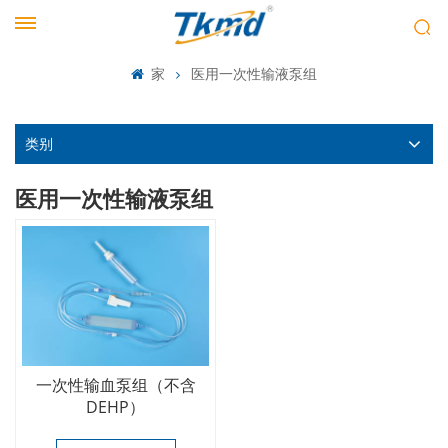
家
医用一次性输液泵组
类别
医用一次性输液泵组
一次性输血泵组（不含
DEHP）