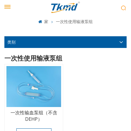
家
一次性使用输液泵组
类别
一次性使用输液泵组
一次性输血泵组（不含
DEHP）