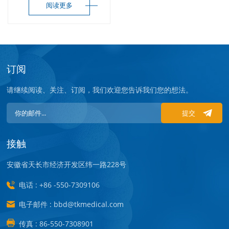
阅读更多
订阅
请继续阅读、关注、订阅，我们欢迎您告诉我们您的想法。
提交
接触
安徽省天长市经济开发区纬一路228号
电话 : +86 -550-7309106
电子邮件 : bbd@tkmedical.com
传真 : 86-550-7308901