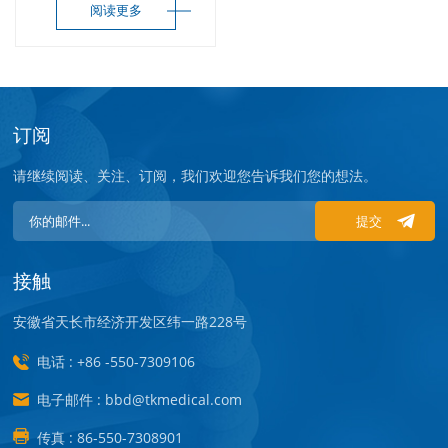
阅读更多
订阅
请继续阅读、关注、订阅，我们欢迎您告诉我们您的想法。
提交
接触
安徽省天长市经济开发区纬一路228号
电话 : +86 -550-7309106
电子邮件 : bbd@tkmedical.com
传真 : 86-550-7308901