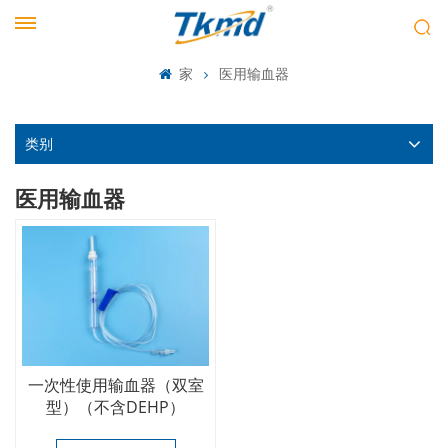
家
医用输血器
类别
医用输血器
一次性使用输血器（双室
型）（不含DEHP）