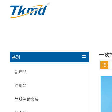
一次
类别
新产品
注射器
静脉注射套装