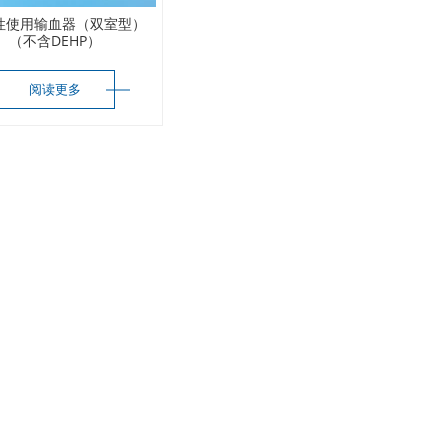
性使用输血器（双室型）
（不含DEHP）
阅读更多