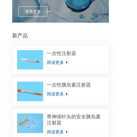
查看更多
新产品
一次性注射器
阅读更多
一次性胰岛素注射器
阅读更多
带伸缩针头的安全胰岛素
注射器
阅读更多