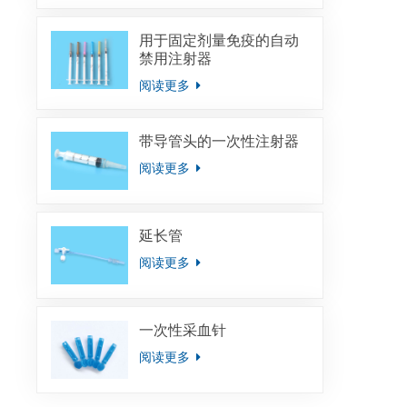
用于固定剂量免疫的自动
禁用注射器
阅读更多
带导管头的一次性注射器
阅读更多
延长管
阅读更多
一次性采血针
阅读更多