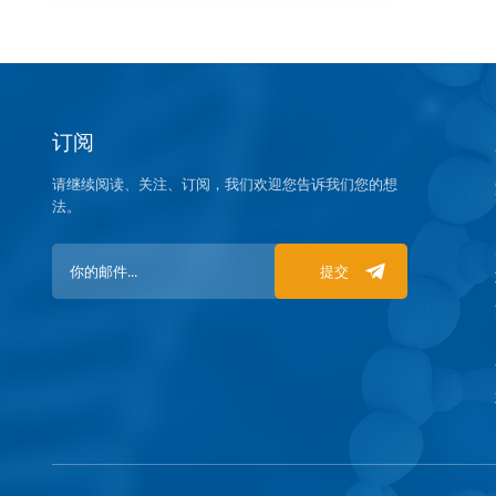
订阅
请继续阅读、关注、订阅，我们欢迎您告诉我们您的想
法。
提交