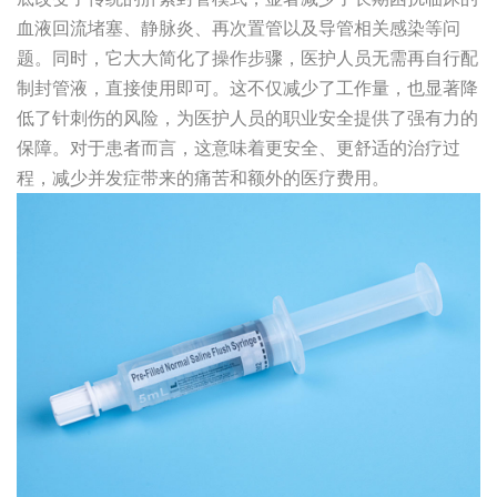
血液回流堵塞、静脉炎、再次置管以及导管相关感染等问
题。同时，它大大简化了操作步骤，医护人员无需再自行配
制封管液，直接使用即可。这不仅减少了工作量，也显著降
低了针刺伤的风险，为医护人员的职业安全提供了强有力的
保障。对于患者而言，这意味着更安全、更舒适的治疗过
程，减少并发症带来的痛苦和额外的医疗费用。