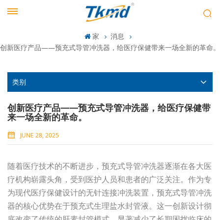
家
消息
创新医疗产品——预充式导管冲洗器，给医疗保健带来一场全新的革命。
类别
创新医疗产品——预充式导管冲洗器，给医疗保健带
来一场全新的革命。
JUNE 28, 2025
随着医疗技术的不断进步，预充式导管冲洗器逐渐在各大医
疗机构崭露头角，受到医护人员和患者的广泛关注。作为专
为现代医疗保健设计的无针连接冲洗装置，预充式导管冲洗
器的核心优势在于预充式生理盐水封管液。这一创新设计彻
底改变了传统的肝素封管模式，显著减少了长期困扰临床的