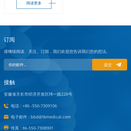
阅读更多
订阅
请继续阅读、关注、订阅，我们欢迎您告诉我们您的想法。
提交
接触
安徽省天长市经济开发区纬一路228号
电话 : +86 -550-7309106
电子邮件 : bbd@tkmedical.com
传真 : 86-550-7308901