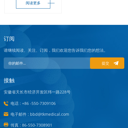
阅读更多
订阅
请继续阅读、关注、订阅，我们欢迎您告诉我们您的想法。
提交
接触
安徽省天长市经济开发区纬一路228号
电话 : +86 -550-7309106
电子邮件 : bbd@tkmedical.com
传真 : 86-550-7308901