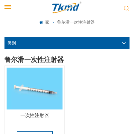
家
鲁尔滑一次性注射器
类别
鲁尔滑一次性注射器
一次性注射器