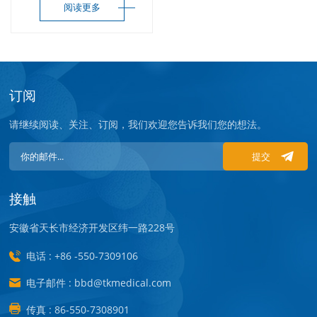
阅读更多
订阅
请继续阅读、关注、订阅，我们欢迎您告诉我们您的想法。
提交
接触
安徽省天长市经济开发区纬一路228号
电话 : +86 -550-7309106
电子邮件 : bbd@tkmedical.com
传真 : 86-550-7308901