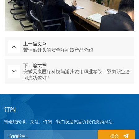
上一篇文章
带伸缩针头的安全注射器产品介绍
下一篇文章
安徽天康医疗科技与滁州城市职业学院：双向职业合
同成功签订！
订阅
请继续阅读、关注、订阅，我们欢迎您告诉我们您的想法。
提交