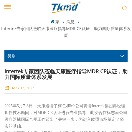
家
消息
Intertek专家团队莅临天康医疗指导MDR CE认证，助力国际质量体系发
展
类别
Intertek专家团队莅临天康医疗指导MDR CE认证，助
力国际质量体系发展
MAY 15, 2025
2025年5月7-8日
– 天康邀请了柯总和M
r
公司聘请Intertek集团冉经理
担任技术顾问，对MDR CE认证进行专业指导。此次合作标志着公司
医疗器械国际合规工作迈出了关键一步，为进入欧盟市场奠定了坚
实的基础。