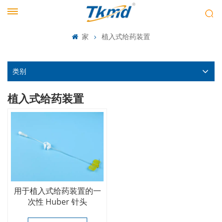
家
植入式给药装置
类别
植入式给药装置
用于植入式给药装置的一
次性 Huber 针头