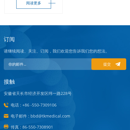
阅读更多
订阅
请继续阅读、关注、订阅，我们欢迎您告诉我们您的想法。
提交
接触
安徽省天长市经济开发区纬一路228号
电话 : +86 -550-7309106
电子邮件 : bbd@tkmedical.com
传真 : 86-550-7308901