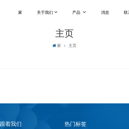
家
关于我们
产品
消息
联
主页
家
主页
跟着我们
热门标签