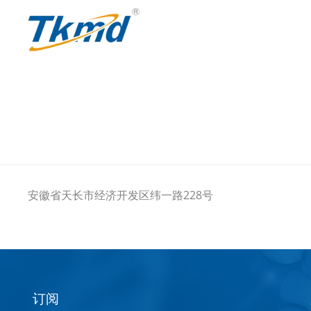
安徽省天长市经济开发区纬一路228号
订阅