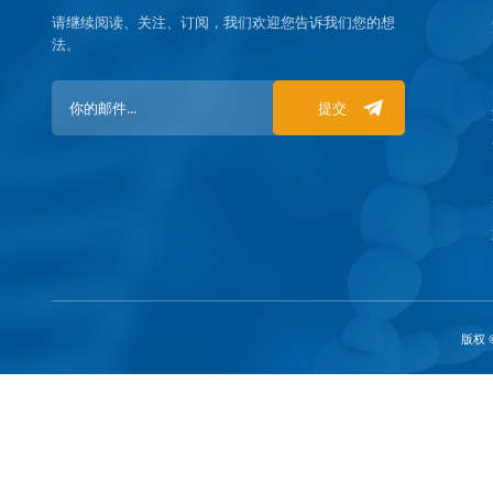
请继续阅读、关注、订阅，我们欢迎您告诉我们您的想
法。
提交
版权 