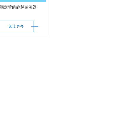
滴定管的静脉输液器
阅读更多