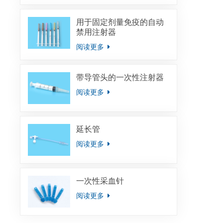
用于固定剂量免疫的自动
禁用注射器
阅读更多
带导管头的一次性注射器
阅读更多
延长管
阅读更多
一次性采血针
阅读更多