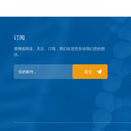
订阅
请继续阅读、关注、订阅，我们欢迎您告诉我们您的想
法。
提交