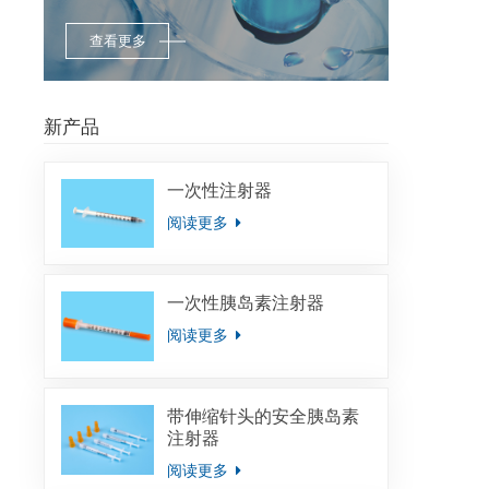
查看更多
新产品
一次性注射器
阅读更多
一次性胰岛素注射器
阅读更多
带伸缩针头的安全胰岛素
注射器
阅读更多