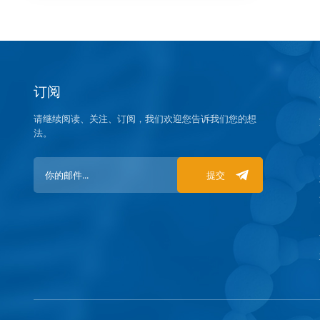
订阅
请继续阅读、关注、订阅，我们欢迎您告诉我们您的想
法。
提交