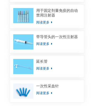
用于固定剂量免疫的自动
禁用注射器
阅读更多
带导管头的一次性注射器
阅读更多
延长管
阅读更多
一次性采血针
阅读更多