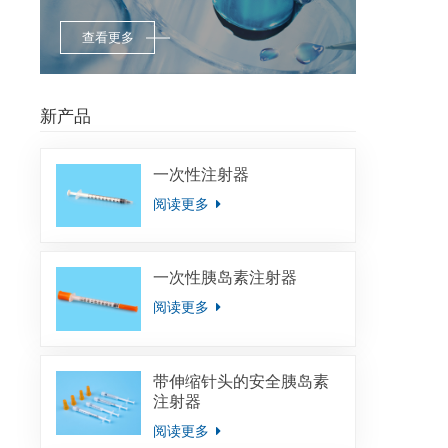
查看更多
新产品
一次性注射器
阅读更多
一次性胰岛素注射器
阅读更多
带伸缩针头的安全胰岛素
注射器
阅读更多