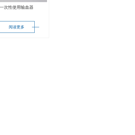
一次性使用输血器
阅读更多