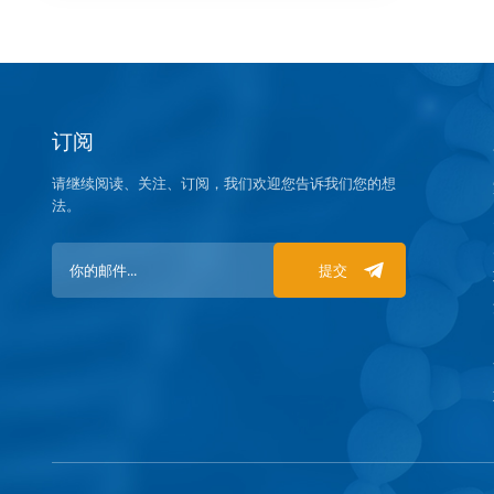
订阅
请继续阅读、关注、订阅，我们欢迎您告诉我们您的想
法。
提交