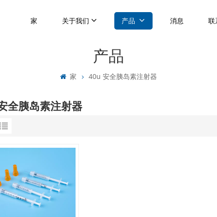
家
关于我们
产品
消息
联
产品
家
40u 安全胰岛素注射器
u 安全胰岛素注射器