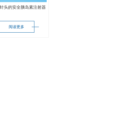
针头的安全胰岛素注射器
阅读更多