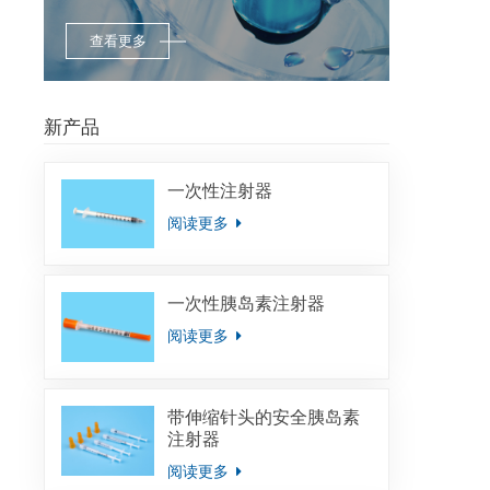
查看更多
新产品
一次性注射器
阅读更多
一次性胰岛素注射器
阅读更多
带伸缩针头的安全胰岛素
注射器
阅读更多