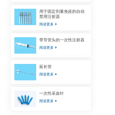
用于固定剂量免疫的自动
禁用注射器
阅读更多
带导管头的一次性注射器
阅读更多
延长管
阅读更多
一次性采血针
阅读更多