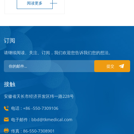
阅读更多
订阅
请继续阅读、关注、订阅，我们欢迎您告诉我们您的想法。
提交
接触
安徽省天长市经济开发区纬一路228号
电话 : +86 -550-7309106
电子邮件 : bbd@tkmedical.com
传真 : 86-550-7308901