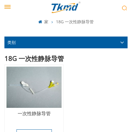
家
18G 一次性静脉导管
类别
18G 一次性静脉导管
一次性静脉导管